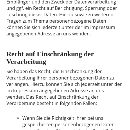
Empfänger und den Zweck der Datenverarbeitung
und ggf. ein Recht auf Berichtigung, Sperrung oder
Löschung dieser Daten. Hierzu sowie zu weiteren
Fragen zum Thema personenbezogene Daten
können Sie sich jederzeit unter der im Impressum
angegebenen Adresse an uns wenden.
Recht auf Einschränkung der
Verarbeitung
Sie haben das Recht, die Einschränkung der
Verarbeitung Ihrer personenbezogenen Daten zu
verlangen. Hierzu können Sie sich jederzeit unter der
im Impressum angegebenen Adresse an uns
wenden. Das Recht auf Einschränkung der
Verarbeitung besteht in folgenden Fällen:
Wenn Sie die Richtigkeit Ihrer bei uns
gespeicherten personenbezogenen Daten