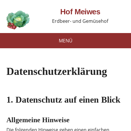
Hof Meiwes
Erdbeer- und Gemüsehof
MENÜ
Datenschutzerklärung
1. Datenschutz auf einen Blick
Allgemeine Hinweise
Die folgenden Hinweise geben einen einfachen