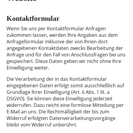
Kontaktformular
Wenn Sie uns per Kontaktformular Anfragen
zukommen lassen, werden Ihre Angaben aus dem
Anfrageformular inklusive der von Ihnen dort
angegebenen Kontaktdaten zwecks Bearbeitung der
Anfrage und für den Fall von Anschlussfragen bei uns
gespeichert. Diese Daten geben wir nicht ohne Ihre
Einwilligung weiter.
Die Verarbeitung der in das Kontaktformular
eingegebenen Daten erfolgt somit ausschließlich auf
Grundlage Ihrer Einwilligung (Art. 6 Abs. 1 lit. a
DSGVO). Sie können diese Einwilligung jederzeit
widerrufen. Dazu reicht eine formlose Mitteilung per
E-Mail an uns. Die Rechtmäßigkeit der bis zum
Widerruf erfolgten Datenverarbeitungsvorgänge
bleibt vom Widerruf unberührt.