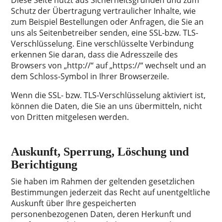
Diese Seite nutzt aus Sicherheitsgründen und zum
Schutz der Übertragung vertraulicher Inhalte, wie
zum Beispiel Bestellungen oder Anfragen, die Sie an
uns als Seitenbetreiber senden, eine SSL-bzw. TLS-
Verschlüsselung. Eine verschlüsselte Verbindung
erkennen Sie daran, dass die Adresszeile des
Browsers von „http://“ auf „https://“ wechselt und an
dem Schloss-Symbol in Ihrer Browserzeile.
Wenn die SSL- bzw. TLS-Verschlüsselung aktiviert ist,
können die Daten, die Sie an uns übermitteln, nicht
von Dritten mitgelesen werden.
Auskunft, Sperrung, Löschung und
Berichtigung
Sie haben im Rahmen der geltenden gesetzlichen
Bestimmungen jederzeit das Recht auf unentgeltliche
Auskunft über Ihre gespeicherten
personenbezogenen Daten, deren Herkunft und