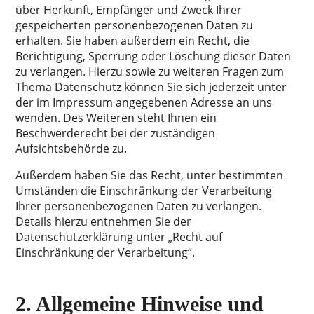
über Herkunft, Empfänger und Zweck Ihrer
gespeicherten personenbezogenen Daten zu
erhalten. Sie haben außerdem ein Recht, die
Berichtigung, Sperrung oder Löschung dieser Daten
zu verlangen. Hierzu sowie zu weiteren Fragen zum
Thema Datenschutz können Sie sich jederzeit unter
der im Impressum angegebenen Adresse an uns
wenden. Des Weiteren steht Ihnen ein
Beschwerderecht bei der zuständigen
Aufsichtsbehörde zu.
Außerdem haben Sie das Recht, unter bestimmten
Umständen die Einschränkung der Verarbeitung
Ihrer personenbezogenen Daten zu verlangen.
Details hierzu entnehmen Sie der
Datenschutzerklärung unter „Recht auf
Einschränkung der Verarbeitung“.
2. Allgemeine Hinweise und