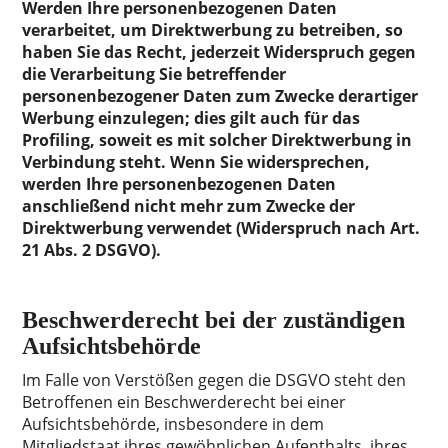
Werden Ihre personenbezogenen Daten
verarbeitet, um Direktwerbung zu betreiben, so
haben Sie das Recht, jederzeit Widerspruch gegen
die Verarbeitung Sie betreffender
personenbezogener Daten zum Zwecke derartiger
Werbung einzulegen; dies gilt auch für das
Profiling, soweit es mit solcher Direktwerbung in
Verbindung steht. Wenn Sie widersprechen,
werden Ihre personenbezogenen Daten
anschließend nicht mehr zum Zwecke der
Direktwerbung verwendet (Widerspruch nach Art.
21 Abs. 2 DSGVO).
Beschwerderecht bei der zuständigen
Aufsichtsbehörde
Im Falle von Verstößen gegen die DSGVO steht den
Betroffenen ein Beschwerderecht bei einer
Aufsichtsbehörde, insbesondere in dem
Mitgliedstaat ihres gewöhnlichen Aufenthalts, ihres