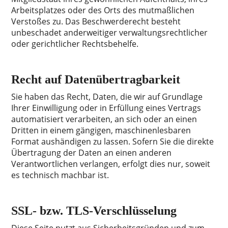
Arbeitsplatzes oder des Orts des mutmaßlichen
Verstoßes zu. Das Beschwerderecht besteht
unbeschadet anderweitiger verwaltungsrechtlicher
oder gerichtlicher Rechtsbehelfe.
Recht auf Datenübertragbarkeit
Sie haben das Recht, Daten, die wir auf Grundlage
Ihrer Einwilligung oder in Erfüllung eines Vertrags
automatisiert verarbeiten, an sich oder an einen
Dritten in einem gängigen, maschinenlesbaren
Format aushändigen zu lassen. Sofern Sie die direkte
Übertragung der Daten an einen anderen
Verantwortlichen verlangen, erfolgt dies nur, soweit
es technisch machbar ist.
SSL- bzw. TLS-Verschlüsselung