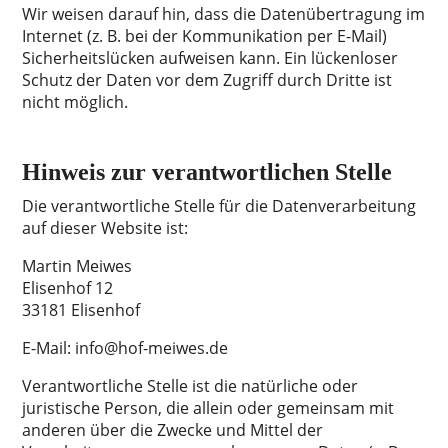
Wir weisen darauf hin, dass die Datenübertragung im
Internet (z. B. bei der Kommunikation per E-Mail)
Sicherheitslücken aufweisen kann. Ein lückenloser
Schutz der Daten vor dem Zugriff durch Dritte ist
nicht möglich.
Hinweis zur verantwortlichen Stelle
Die verantwortliche Stelle für die Datenverarbeitung
auf dieser Website ist:
Martin Meiwes
Elisenhof 12
33181 Elisenhof
E-Mail: info@hof-meiwes.de
Verantwortliche Stelle ist die natürliche oder
juristische Person, die allein oder gemeinsam mit
anderen über die Zwecke und Mittel der