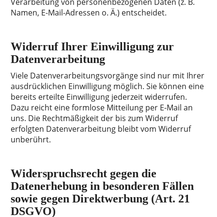
Verarbeitung von personenbezogenen Daten (z. B.
Namen, E-Mail-Adressen o. Ä.) entscheidet.
Widerruf Ihrer Einwilligung zur
Datenverarbeitung
Viele Datenverarbeitungsvorgänge sind nur mit Ihrer
ausdrücklichen Einwilligung möglich. Sie können eine
bereits erteilte Einwilligung jederzeit widerrufen.
Dazu reicht eine formlose Mitteilung per E-Mail an
uns. Die Rechtmäßigkeit der bis zum Widerruf
erfolgten Datenverarbeitung bleibt vom Widerruf
unberührt.
Widerspruchsrecht gegen die
Datenerhebung in besonderen Fällen
sowie gegen Direktwerbung (Art. 21
DSGVO)