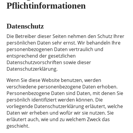
Pflichtinformationen
Datenschutz
Die Betreiber dieser Seiten nehmen den Schutz Ihrer
persönlichen Daten sehr ernst. Wir behandeln Ihre
personenbezogenen Daten vertraulich und
entsprechend der gesetzlichen
Datenschutzvorschriften sowie dieser
Datenschutzerklärung.
Wenn Sie diese Website benutzen, werden
verschiedene personenbezogene Daten erhoben.
Personenbezogene Daten sind Daten, mit denen Sie
persönlich identifiziert werden können. Die
vorliegende Datenschutzerklärung erläutert, welche
Daten wir erheben und wofür wir sie nutzen. Sie
erläutert auch, wie und zu welchem Zweck das
geschieht.