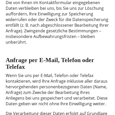
Die von Ihnen im Kontaktformular eingegebenen
Daten verbleiben bei uns, bis Sie uns zur Löschung
auffordern, Ihre Einwilligung zur Speicherung
widerrufen oder der Zweck für die Datenspeicherung
entfällt (z. B. nach abgeschlossener Bearbeitung Ihrer
Anfrage). Zwingende gesetzliche Bestimmungen –
insbesondere Aufbewahrungsfristen – bleiben
unberührt.
Anfrage per E-Mail, Telefon oder
Telefax
Wenn Sie uns per E-Mail, Telefon oder Telefax
kontaktieren, wird Ihre Anfrage inklusive aller daraus
hervorgehenden personenbezogenen Daten (Name,
Anfrage) zum Zwecke der Bearbeitung Ihres
Anliegens bei uns gespeichert und verarbeitet. Diese
Daten geben wir nicht ohne Ihre Einwilligung weiter.
Die Verarbeitung dieser Daten erfolgt auf Grundlage