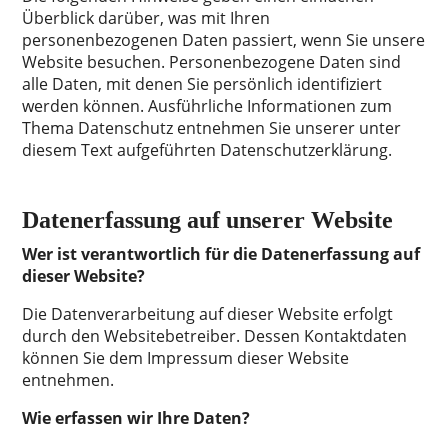
Überblick darüber, was mit Ihren
personenbezogenen Daten passiert, wenn Sie unsere
Website besuchen. Personenbezogene Daten sind
alle Daten, mit denen Sie persönlich identifiziert
werden können. Ausführliche Informationen zum
Thema Datenschutz entnehmen Sie unserer unter
diesem Text aufgeführten Datenschutzerklärung.
Datenerfassung auf unserer Website
Wer ist verantwortlich für die Datenerfassung auf
dieser Website?
Die Datenverarbeitung auf dieser Website erfolgt
durch den Websitebetreiber. Dessen Kontaktdaten
können Sie dem Impressum dieser Website
entnehmen.
Wie erfassen wir Ihre Daten?