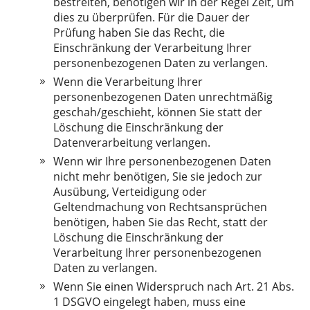
bestreiten, benötigen wir in der Regel Zeit, um
dies zu überprüfen. Für die Dauer der
Prüfung haben Sie das Recht, die
Einschränkung der Verarbeitung Ihrer
personenbezogenen Daten zu verlangen.
Wenn die Verarbeitung Ihrer
personenbezogenen Daten unrechtmäßig
geschah/geschieht, können Sie statt der
Löschung die Einschränkung der
Datenverarbeitung verlangen.
Wenn wir Ihre personenbezogenen Daten
nicht mehr benötigen, Sie sie jedoch zur
Ausübung, Verteidigung oder
Geltendmachung von Rechtsansprüchen
benötigen, haben Sie das Recht, statt der
Löschung die Einschränkung der
Verarbeitung Ihrer personenbezogenen
Daten zu verlangen.
Wenn Sie einen Widerspruch nach Art. 21 Abs.
1 DSGVO eingelegt haben, muss eine