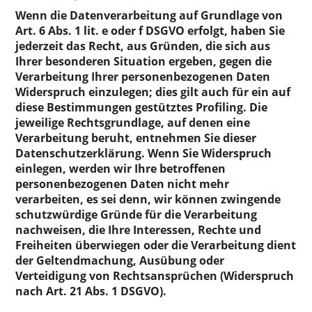
Wenn die Datenverarbeitung auf Grundlage von
Art. 6 Abs. 1 lit. e oder f DSGVO erfolgt, haben Sie
jederzeit das Recht, aus Gründen, die sich aus
Ihrer besonderen Situation ergeben, gegen die
Verarbeitung Ihrer personenbezogenen Daten
Widerspruch einzulegen; dies gilt auch für ein auf
diese Bestimmungen gestütztes Profiling. Die
jeweilige Rechtsgrundlage, auf denen eine
Verarbeitung beruht, entnehmen Sie dieser
Datenschutzerklärung. Wenn Sie Widerspruch
einlegen, werden wir Ihre betroffenen
personenbezogenen Daten nicht mehr
verarbeiten, es sei denn, wir können zwingende
schutzwürdige Gründe für die Verarbeitung
nachweisen, die Ihre Interessen, Rechte und
Freiheiten überwiegen oder die Verarbeitung dient
der Geltendmachung, Ausübung oder
Verteidigung von Rechtsansprüchen (Widerspruch
nach Art. 21 Abs. 1 DSGVO).