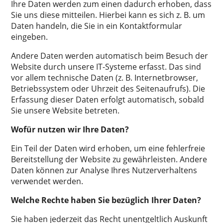
Ihre Daten werden zum einen dadurch erhoben, dass
Sie uns diese mitteilen. Hierbei kann es sich z. B. um
Daten handeln, die Sie in ein Kontaktformular
eingeben.
Andere Daten werden automatisch beim Besuch der
Website durch unsere IT-Systeme erfasst. Das sind
vor allem technische Daten (z. B. Internetbrowser,
Betriebssystem oder Uhrzeit des Seitenaufrufs). Die
Erfassung dieser Daten erfolgt automatisch, sobald
Sie unsere Website betreten.
Wofür nutzen wir Ihre Daten?
Ein Teil der Daten wird erhoben, um eine fehlerfreie
Bereitstellung der Website zu gewährleisten. Andere
Daten können zur Analyse Ihres Nutzerverhaltens
verwendet werden.
Welche Rechte haben Sie bezüglich Ihrer Daten?
Sie haben jederzeit das Recht unentgeltlich Auskunft