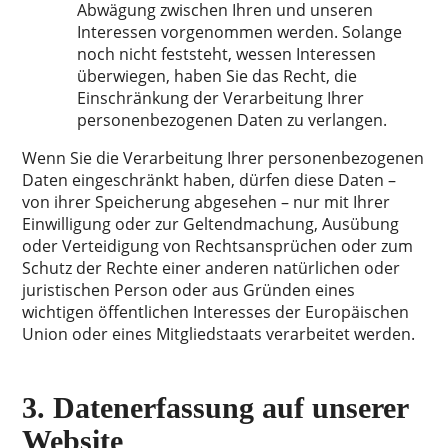
Abwägung zwischen Ihren und unseren
Interessen vorgenommen werden. Solange
noch nicht feststeht, wessen Interessen
überwiegen, haben Sie das Recht, die
Einschränkung der Verarbeitung Ihrer
personenbezogenen Daten zu verlangen.
Wenn Sie die Verarbeitung Ihrer personenbezogenen
Daten eingeschränkt haben, dürfen diese Daten –
von ihrer Speicherung abgesehen – nur mit Ihrer
Einwilligung oder zur Geltendmachung, Ausübung
oder Verteidigung von Rechtsansprüchen oder zum
Schutz der Rechte einer anderen natürlichen oder
juristischen Person oder aus Gründen eines
wichtigen öffentlichen Interesses der Europäischen
Union oder eines Mitgliedstaats verarbeitet werden.
3. Datenerfassung auf unserer
Website