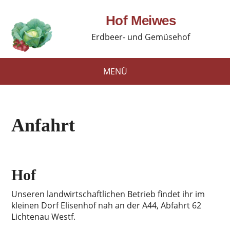
Hof Meiwes
Erdbeer- und Gemüsehof
MENÜ
Anfahrt
Hof
Unseren landwirtschaftlichen Betrieb findet ihr im
kleinen Dorf Elisenhof nah an der A44, Abfahrt 62
Lichtenau Westf.