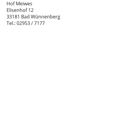
Hof Meiwes
Elisenhof 12
33181 Bad Wünnenberg
Tel.: 02953 / 7177