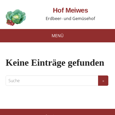
Hof Meiwes
Erdbeer- und Gemüsehof
MENÜ
Keine Einträge gefunden