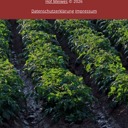
Hof Meiwes
© 2026
Datenschutzerklärung
Impressum